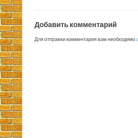
Добавить комментарий
Для отправки комментария вам необходимо