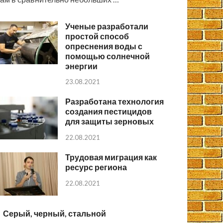
Ученые разработали
простой способ
опреснения воды с
помощью солнечной
энергии
23.08.2021
Разработана технология
создания пестицидов
для защиты зерновых
22.08.2021
Трудовая миграция как
ресурс региона
22.08.2021
Серый, черный, стальной