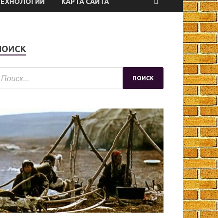
ТЕХНОЛОГИИ
КАРТА САЙТА
ПОИСК