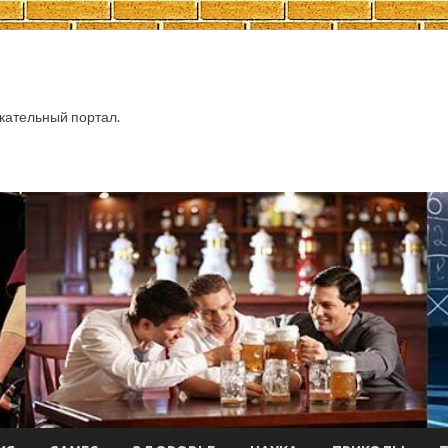
ательный портал.