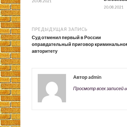
20.08.2021
20.08.2021
ПРЕДЫДУЩАЯ ЗАПИСЬ
Суд отменил первый в России
оправдательный приговор криминально
авторитету
Автор admin
Просмотр всех записей 