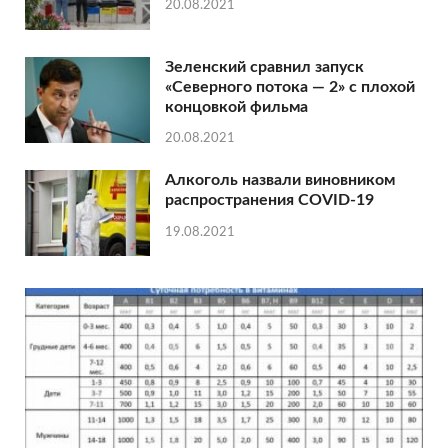
20.08.2021
Зеленский сравнил запуск
«Северного потока — 2» с плохой
концовкой фильма
20.08.2021
Алкоголь назвали виновником
распространения COVID-19
19.08.2021