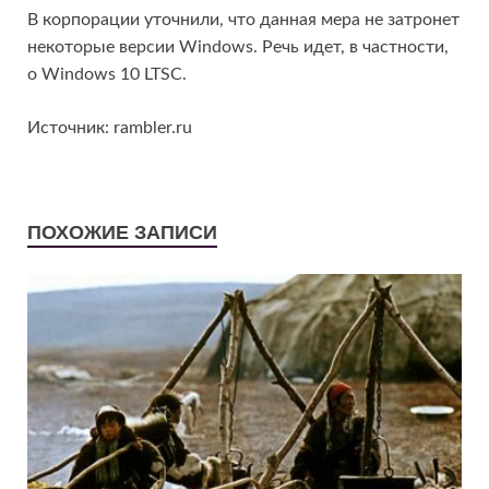
В корпорации уточнили, что данная мера не затронет
некоторые версии Windows. Речь идет, в частности,
о Windows 10 LTSC.
Источник: rambler.ru
ПОХОЖИЕ ЗАПИСИ