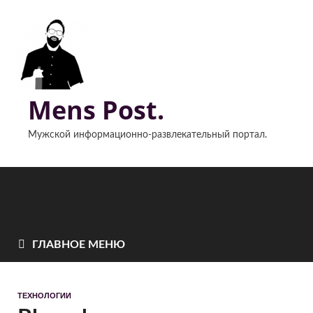
Mens Post.
Мужской информационно-развлекательный портал.
ГЛАВНОЕ МЕНЮ
ТЕХНОЛОГИИ