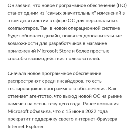
Он заявил, что новое программное обеспечение (ПО)
станет одним из "самых значительных" изменений в
этом десятилетии в сфере ОС для персональных
компьютеров. Так, в новой операционной системе
будет обновлен дизайн, появятся дополнительные
возможности для разработчиков в магазине
приложений Microsoft Store и более простые
способы взаимодействия пользователей.
Сначала новое программное обеспечение
распространят среди инсайдеров, то есть
тестировщиков программного обеспечения. Как
отмечает агентство, что выход новой ОС на рынке
намечен на осень текущего года. Ранее компания
Microsoft объявила, что с 15 июня 2022 года
прекратит поддержку своего интернет-браузера
Internet Explorer.