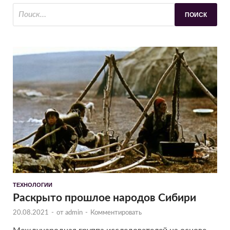
ТЕХНОЛОГИИ
Раскрыто прошлое народов Сибири
20.08.2021
-
от
admin
-
Комментировать