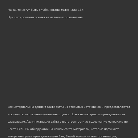
На сайте могут быть опубликованы материалы 18+!
При цитировании ссылка на источник обязательна.
Все материалы на данном сайте взяты из открытых источников и предоставляются
исключительно в ознакомительных целях. Права на материалы принадлежат их
владельцам. Администрация сайта ответственности за содержание материала не
несет. Если Вы обнаружили на нашем сайте материалы, которые нарушают
авторские права, принадлежащие Вам, Вашей компании или организации,