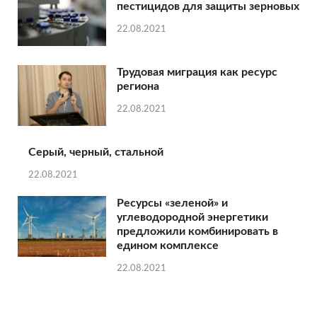
пестицидов для защиты зерновых
22.08.2021
Трудовая миграция как ресурс
региона
22.08.2021
Серый, черный, стальной
22.08.2021
Ресурсы «зеленой» и
углеводородной энергетики
предложили комбинировать в
едином комплексе
22.08.2021