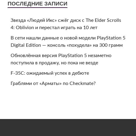
ПОСЛЕДНИЕ ЗАПИСИ
Звезда «Людей Икс» сжёг диск с The Elder Scrolls
4: Oblivion и перестал играть на 10 лет
В сети нашли данные о новой модели PlayStation 5
Digital Edition — консоль «похудела» на 300 грамм
Обновлённая версия PlayStation 5 незаметно
поступила в продажу, но пока не везде
F-35C: ожидаемый успех в дебюте
Граблями от «Арматы» по Checkmate?