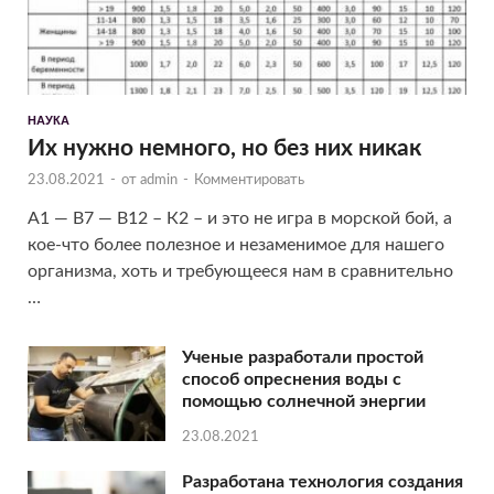
НАУКА
Их нужно немного, но без них никак
23.08.2021
-
от
admin
-
Комментировать
А1 — B7 — B12 – К2 – и это не игра в морской бой, а
кое-что более полезное и незаменимое для нашего
организма, хоть и требующееся нам в сравнительно
…
Ученые разработали простой
способ опреснения воды с
помощью солнечной энергии
23.08.2021
Разработана технология создания