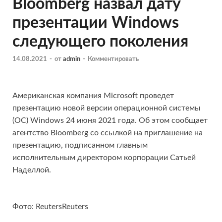
Bloomberg назвал дату
презентации Windows
следующего поколения
14.08.2021
-
от
admin
-
Комментировать
Американская компания Microsoft проведет
презентацию новой версии операционной системы
(ОС) Windows 24 июня 2021 года. Об этом сообщает
агентство Bloomberg со ссылкой на приглашение на
презентацию, подписанном главным
исполнительным директором корпорации Сатьей
Наделлой.
Фото: ReutersReuters