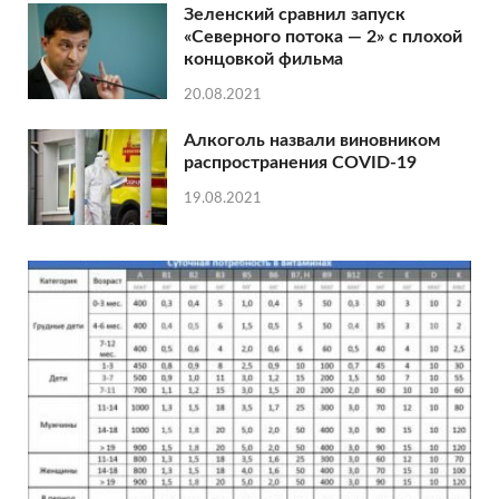
Зеленский сравнил запуск
«Северного потока — 2» с плохой
концовкой фильма
20.08.2021
Алкоголь назвали виновником
распространения COVID-19
19.08.2021