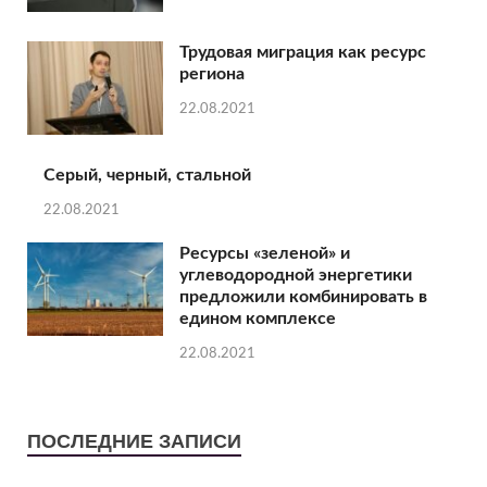
Трудовая миграция как ресурс
региона
22.08.2021
Серый, черный, стальной
22.08.2021
Ресурсы «зеленой» и
углеводородной энергетики
предложили комбинировать в
едином комплексе
22.08.2021
ПОСЛЕДНИЕ ЗАПИСИ