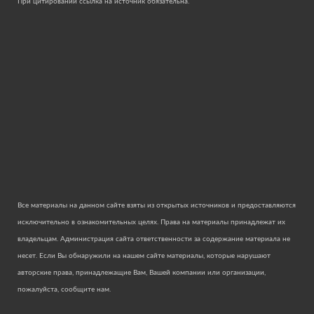
При цитировании ссылка на источник обязательна.
Все материалы на данном сайте взяты из открытых источников и предоставляются
исключительно в ознакомительных целях. Права на материалы принадлежат их
владельцам. Администрация сайта ответственности за содержание материала не
несет. Если Вы обнаружили на нашем сайте материалы, которые нарушают
авторские права, принадлежащие Вам, Вашей компании или организации,
пожалуйста, сообщите нам.