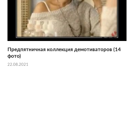
Предпятничная коллекция демотиваторов (14
фото)
22.08.2021