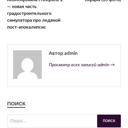
— новая часть
градостроительного
симулятора про ледяной
пост-апокалипсис
Автор admin
Просмотр всех записей admin →
ПОИСК