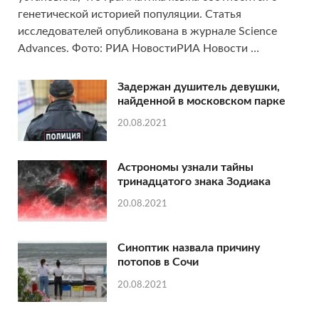
генетической историей популяции. Статья
исследователей опубликована в журнале Science
Advances. Фото: РИА НовостиРИА Новости …
Задержан душитель девушки,
найденной в московском парке
20.08.2021
Астрономы узнали тайны
тринадцатого знака Зодиака
20.08.2021
Синоптик назвала причину
потопов в Сочи
20.08.2021