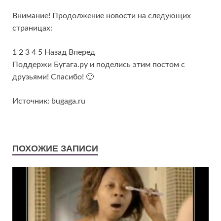
Внимание! Продолжение новости на следующих
страницах:
1 2 3 4 5 Назад Вперед
Поддержи Бугага.ру и поделись этим постом с
друзьями! Спасибо! 🙂
Источник: bugaga.ru
ПОХОЖИЕ ЗАПИСИ