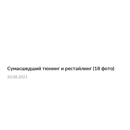
Сумасшедший тюнинг и рестайлинг (18 фото)
20.08.2021