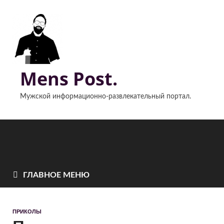
Mens Post.
Мужской информационно-развлекательный портал.
ГЛАВНОЕ МЕНЮ
ПРИКОЛЫ