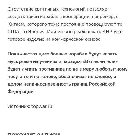
Отсутствие критичных технологий позволяет
создать такой корабль в кооперации, например, с
Китаем, которого тоже постоянно провоцируют то
США, то Япония. Или можно реализовать КНР уже
готовое изделие на коммерческой основе.
Пока «настоящие» боевые корабли будут играть
мускулами на учениях и парадах, «Вытеснитель»
будет лупить противника по не в меру любопытному
носу, а то и по голове, обеспечивая не словом, а
делом неприкосновенность границ Российской
Федерации.
Источник: topwar.ru