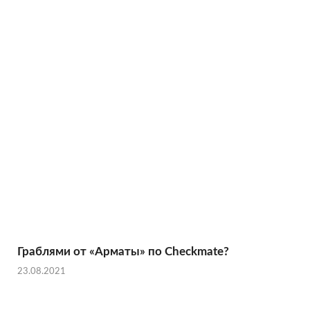
Граблями от «Арматы» по Checkmate?
23.08.2021