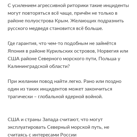
С усилением агрессивной риторики такие инциденты
могут повторяться всё чаще, причём не только в
районе полуострова Крым. Желающих подразнить
русского медведя становится всё больше.
Где гарантия, что чем-то подобным не займётся
Япония в районе Курильских островов, Норвегия или
США районе Северного морского пути, Польша у
Калининградской области?
При желании повод найти легко. Рано или поздно
один из таких инцидентов может закончиться
трагически – глобальной ядерной войной.
США и страны Запада считают, что могут
эксплуатировать Северный морской путь, не
считаясь с интересами России