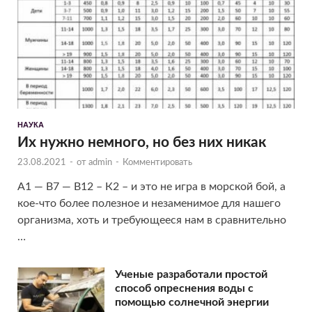
НАУКА
Их нужно немного, но без них никак
23.08.2021
-
от
admin
-
Комментировать
А1 — B7 — B12 – К2 – и это не игра в морской бой, а
кое-что более полезное и незаменимое для нашего
организма, хоть и требующееся нам в сравнительно
…
Ученые разработали простой
способ опреснения воды с
помощью солнечной энергии