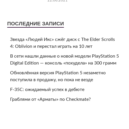
22.08.2021
ПОСЛЕДНИЕ ЗАПИСИ
Звезда «Людей Икс» сжёг диск с The Elder Scrolls
4: Oblivion и перестал играть на 10 лет
В сети нашли данные о новой модели PlayStation 5
Digital Edition — консоль «похудела» на 300 грамм
Обновлённая версия PlayStation 5 незаметно
поступила в продажу, но пока не везде
F-35C: ожидаемый успех в дебюте
Граблями от «Арматы» по Checkmate?