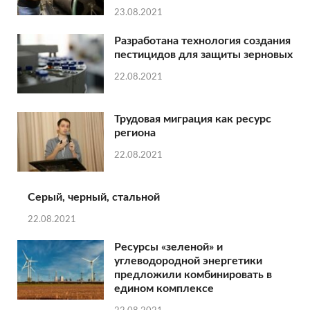
23.08.2021
Разработана технология создания
пестицидов для защиты зерновых
22.08.2021
Трудовая миграция как ресурс
региона
22.08.2021
Серый, черный, стальной
22.08.2021
Ресурсы «зеленой» и
углеводородной энергетики
предложили комбинировать в
едином комплексе