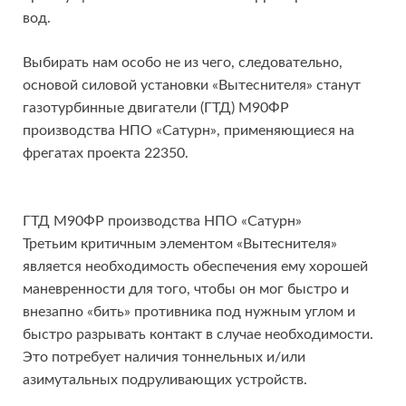
вод.
Выбирать нам особо не из чего, следовательно,
основой силовой установки «Вытеснителя» станут
газотурбинные двигатели (ГТД) М90ФР
производства НПО «Сатурн», применяющиеся на
фрегатах проекта 22350.
ГТД М90ФР производства НПО «Сатурн»
Третьим критичным элементом «Вытеснителя»
является необходимость обеспечения ему хорошей
маневренности для того, чтобы он мог быстро и
внезапно «бить» противника под нужным углом и
быстро разрывать контакт в случае необходимости.
Это потребует наличия тоннельных и/или
азимутальных подруливающих устройств.