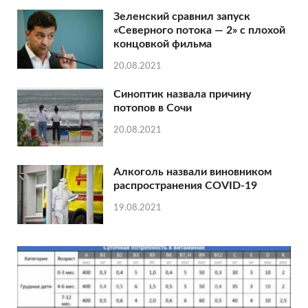
Зеленский сравнил запуск
«Северного потока — 2» с плохой
концовкой фильма
20.08.2021
Синоптик назвала причину
потопов в Сочи
20.08.2021
Алкоголь назвали виновником
распространения COVID-19
19.08.2021