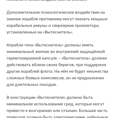
Дополнительное психологическое воздействие на
экипаж корабля противника могут оказать мощные
корабельные ревуны и сверхяркие прожектора,
установленные на «Вытеснитель».
Корабли типа «Вытеснитель» должны иметь
минимальный экипаж во внутренней защищённой
герметизируемой капсуле – «Вытеснитель» должен
действовать вблизи своих берегов, при поддержке
других кораблей флота. На нём не будет множества
сложных боевых комплексов, он не предназначен
для длительных походов.
В конструкции «Вытеснителя» должно быть
минимальное использование сред, которые могут
привести к возгоранию или отказам. Большая часть
приводов должна быть электрическими, кабельные