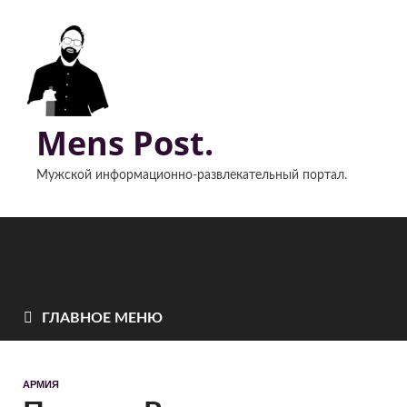
Mens Post.
Мужской информационно-развлекательный портал.
ГЛАВНОЕ МЕНЮ
АРМИЯ