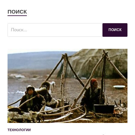
ПОИСК
ТЕХНОЛОГИИ