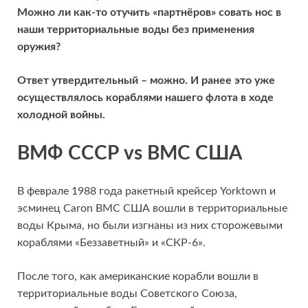
Можно ли как-то отучить «партнёров» совать нос в
наши территориальные воды без применения
оружия?
Ответ утвердительный – можно. И ранее это уже
осуществлялось кораблями нашего флота в ходе
холодной войны.
ВМФ СССР vs ВМС США
В феврале 1988 года ракетный крейсер Yorktown и
эсминец Caron ВМС США вошли в территориальные
воды Крыма, но были изгнаны из них сторожевыми
кораблями «Беззаветный» и «СКР-6».
После того, как американские корабли вошли в
территориальные воды Советского Союза,