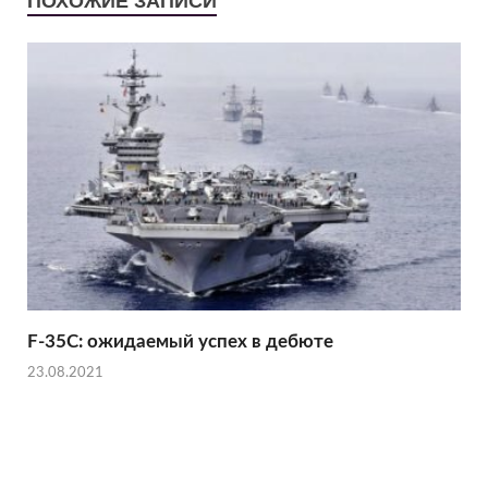
ПОХОЖИЕ ЗАПИСИ
F-35C: ожидаемый успех в дебюте
23.08.2021