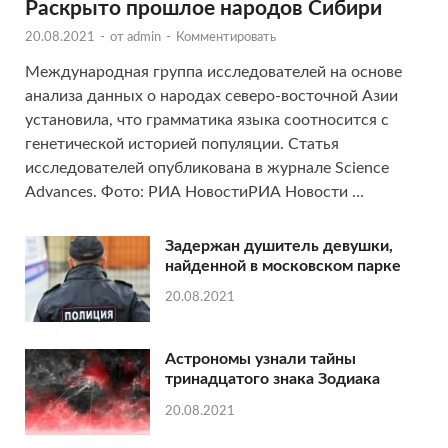
Раскрыто прошлое народов Сибири
20.08.2021
-
от
admin
-
Комментировать
Международная группа исследователей на основе
анализа данных о народах северо-восточной Азии
установила, что грамматика языка соотносится с
генетической историей популяции. Статья
исследователей опубликована в журнале Science
Advances. Фото: РИА НовостиРИА Новости …
Задержан душитель девушки,
найденной в московском парке
20.08.2021
Астрономы узнали тайны
тринадцатого знака Зодиака
20.08.2021