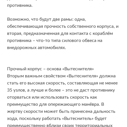
противника.
Возможно, что будут две рамы: одна,
обеспечивающая прочность собственного корпуса, и
вторая, предназначенная для контакта с кораблём
противника – что-то типа силового обвеса на
внедорожных автомобилях.
Прочный корпус – основа «Вытеснителя»
Вторым важным свойством «Вытеснителя» должна
стать его высокая скорость, составляющая не менее
35 узлов, а лучше и более – это не даст противнику
оторваться или использовать скорость как
преимущество для опережающего манёвра. В
жертву скорости может быть принесена дальность
хода, поскольку работать «Вытеснитель» будет
преимущественно вблизи своих территориальных