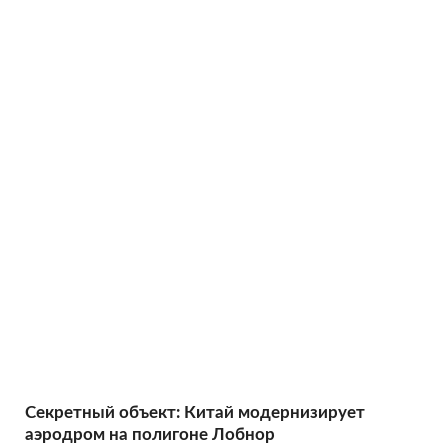
Секретный объект: Китай модернизирует
аэродром на полигоне Лобнор